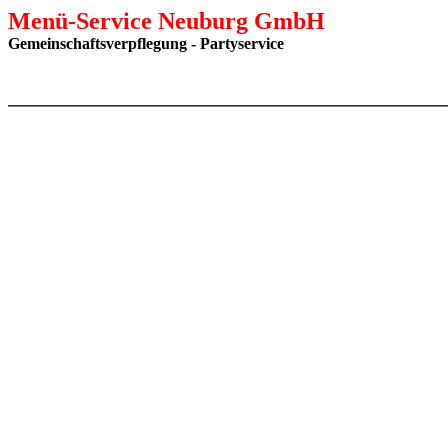
Menü-Service Neuburg GmbH
Gemeinschaftsverpflegung - Partyservice